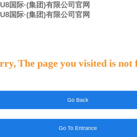
U8国际·(集团)有限公司官网
U8国际·(集团)有限公司官网
rry, The page you visited is not
Go Back
Go To Entrance